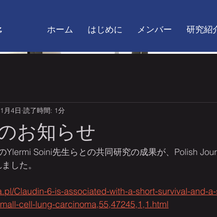
ホーム
はじめに
メンバー
研究紹
野
年1月4日
読了時間: 1分
のお知らせ
rmi Soini先生らとの共同研究の成果が、Polish Journal
されました。
.pl/Claudin-6-is-associated-with-a-short-survival-and-a-
-small-cell-lung-carcinoma,55,47245,1,1.html