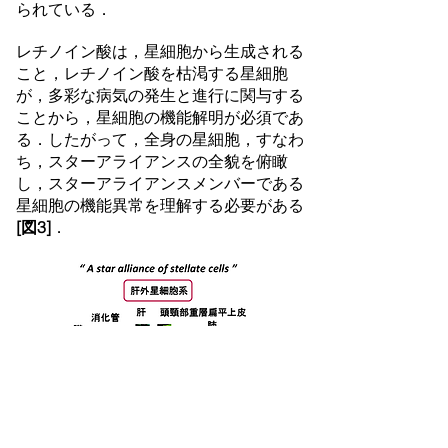
られている．
レチノイン酸は，星細胞から生成される
こと，レチノイン酸を枯渇する星細胞
が，多彩な病気の発生と進行に関与する
ことから，星細胞の機能解明が必須であ
る．したがって，全身の星細胞，すなわ
ち，スターアライアンスの全貌を俯瞰
し，スターアライアンスメンバーである
星細胞の機能異常を理解する必要がある
[図3]
．