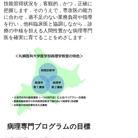
技能習得状況を，客観的，かつ，正確に
把握します．そのうえで，専攻医の能力
に合わせ，過不足のない業務負荷や指導
を行い，他科臨床医と協調しながら，診
療の中核を担える人間性豊かな病理専門
医を確実に育てることをめざします．
病理専門プログラムの目標