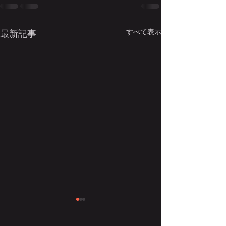
すべて表示
最新記事
講座名を変更します