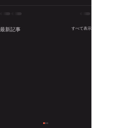
すべて表示
最新記事