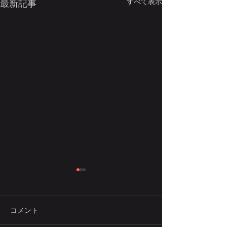
すべて表示
最新記事
コメント