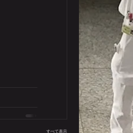
すべて表示