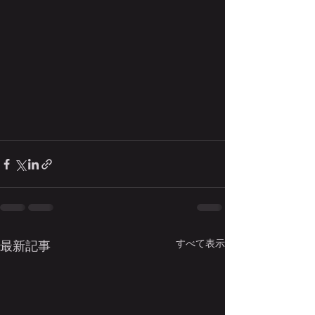
すべて表示
最新記事